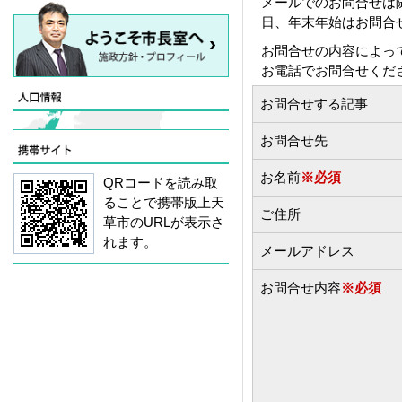
メールでのお問合せは
日、年末年始はお問合
お問合せの内容によっ
お電話でお問合せくだ
お問合せする記事
お問合せ先
お名前
※必須
QRコードを読み取
ることで携帯版上天
ご住所
草市のURLが表示さ
れます。
メールアドレス
お問合せ内容
※必須