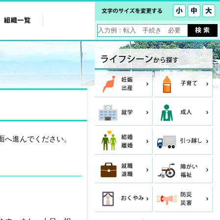
面へ進んでください。