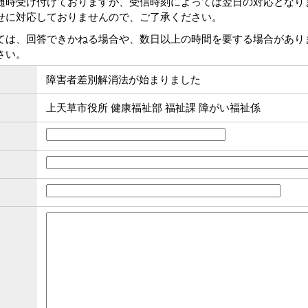
随時受け付けておりますが、受信時刻によっては翌日の対応となり
せに対応しておりませんので、ご了承ください。
ては、回答できかねる場合や、数日以上の時間を要する場合があり
さい。
障害者差別解消法が始まりました
上天草市役所 健康福祉部 福祉課 障がい福祉係