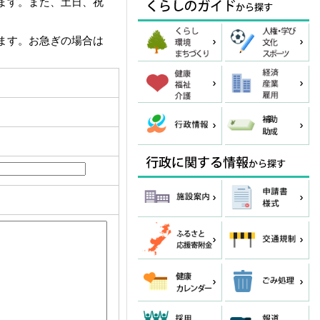
ます。また、土日、祝
ます。お急ぎの場合は