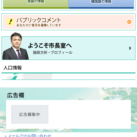
メールでのお問い合わせ