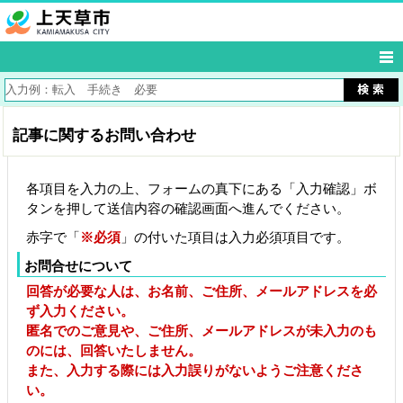
記事に関するお問い合わせ
各項目を入力の上、フォームの真下にある「入力確認」ボ
タンを押して送信内容の確認画面へ進んでください。
赤字で「
※必須
」の付いた項目は入力必須項目です。
お問合せについて
回答が必要な人は、お名前、ご住所、メールアドレスを必
ず入力ください。
匿名でのご意見や、ご住所、メールアドレスが未入力のも
のには、回答いたしません。
また、入力する際には入力誤りがないようご注意くださ
い。