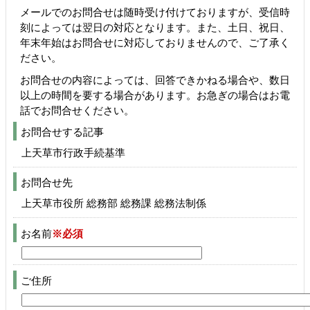
メールでのお問合せは随時受け付けておりますが、受信時
刻によっては翌日の対応となります。また、土日、祝日、
年末年始はお問合せに対応しておりませんので、ご了承く
ださい。
お問合せの内容によっては、回答できかねる場合や、数日
以上の時間を要する場合があります。お急ぎの場合はお電
話でお問合せください。
お問合せする記事
上天草市行政手続基準
お問合せ先
上天草市役所 総務部 総務課 総務法制係
お名前
※必須
ご住所