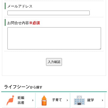
メールアドレス
お問合せ内容
※必須