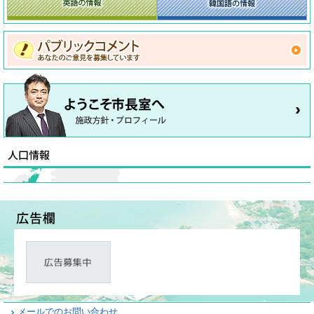
メールでのお問い合わせ