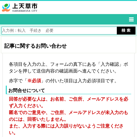
記事に関するお問い合わせ
各項目を入力の上、フォームの真下にある「入力確認」ボ
タンを押して送信内容の確認画面へ進んでください。
赤字で「
※必須
」の付いた項目は入力必須項目です。
お問合せについて
回答が必要な人は、お名前、ご住所、メールアドレスを必
ず入力ください。
匿名でのご意見や、ご住所、メールアドレスが未入力のも
のには、回答いたしません。
また、入力する際には入力誤りがないようご注意くださ
い。