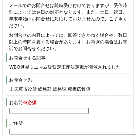
メールでのお問合せは随時受け付けておりますが、受信時
刻によっては翌日の対応となります。また、土日、祝日、
年末年始はお問合せに対応しておりませんので、ご了承く
ださい。
お問合せの内容によっては、回答できかねる場合や、数日
以上の時間を要する場合があります。お急ぎの場合はお電
話でお問合せください。
お問合せする記事
WBO世界ミニマム級暫定王座決定戦が開催されました
お問合せ先
上天草市役所 総務部 総務課 秘書広報係
お名前
※必須
ご住所