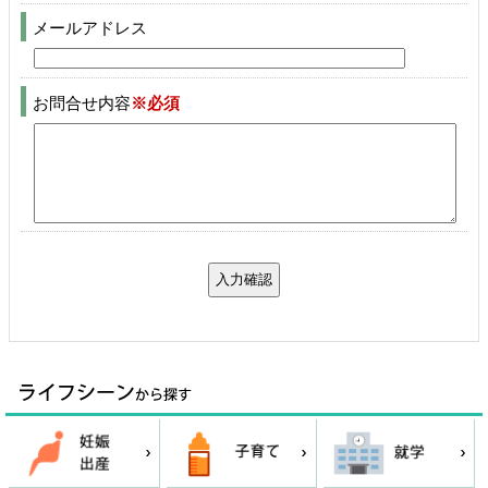
メールアドレス
お問合せ内容
※必須