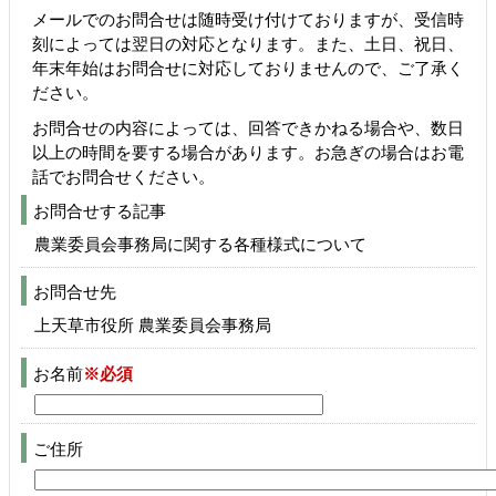
メールでのお問合せは随時受け付けておりますが、受信時
刻によっては翌日の対応となります。また、土日、祝日、
年末年始はお問合せに対応しておりませんので、ご了承く
ださい。
お問合せの内容によっては、回答できかねる場合や、数日
以上の時間を要する場合があります。お急ぎの場合はお電
話でお問合せください。
お問合せする記事
農業委員会事務局に関する各種様式について
お問合せ先
上天草市役所 農業委員会事務局
お名前
※必須
ご住所