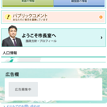
メールでのお問い合わせ