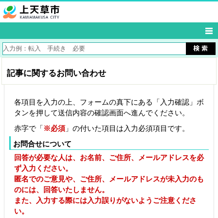
記事に関するお問い合わせ
各項目を入力の上、フォームの真下にある「入力確認」ボ
タンを押して送信内容の確認画面へ進んでください。
赤字で「
※必須
」の付いた項目は入力必須項目です。
お問合せについて
回答が必要な人は、お名前、ご住所、メールアドレスを必
ず入力ください。
匿名でのご意見や、ご住所、メールアドレスが未入力のも
のには、回答いたしません。
また、入力する際には入力誤りがないようご注意くださ
い。