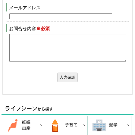
メールアドレス
お問合せ内容
※必須