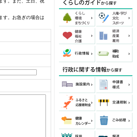
ます。また、土日、祝
ます。お急ぎの場合は