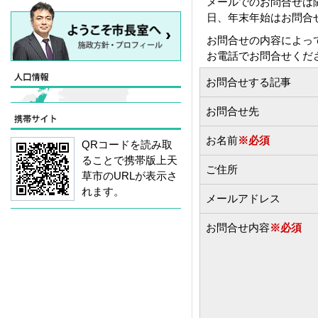
メールでのお問合せは
日、年末年始はお問合
お問合せの内容によっ
お電話でお問合せくだ
お問合せする記事
お問合せ先
お名前
※必須
QRコードを読み取
ることで携帯版上天
ご住所
草市のURLが表示さ
れます。
メールアドレス
お問合せ内容
※必須