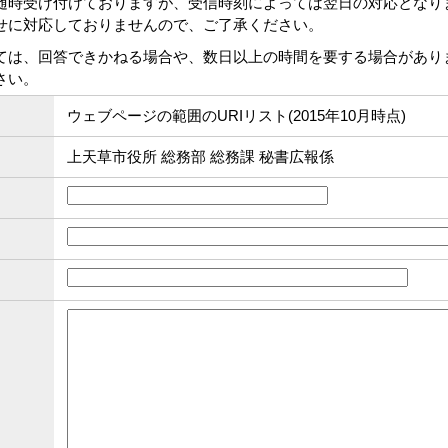
随時受け付けておりますが、受信時刻によっては翌日の対応となり
せに対応しておりませんので、ご了承ください。
ては、回答できかねる場合や、数日以上の時間を要する場合があり
さい。
ウェブページの範囲のURIリスト(2015年10月時点)
上天草市役所 総務部 総務課 秘書広報係