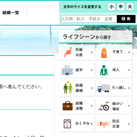
面へ進んでください。