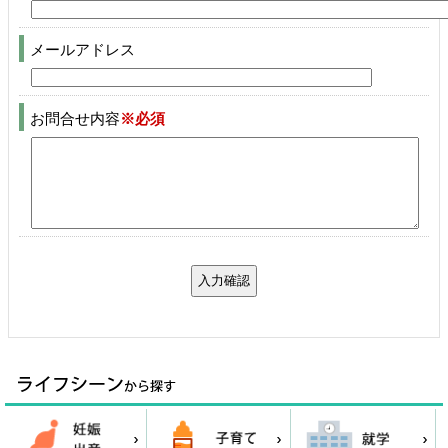
メールアドレス
お問合せ内容
※必須