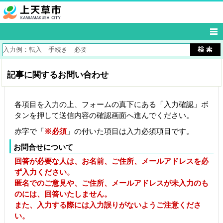
記事に関するお問い合わせ
各項目を入力の上、フォームの真下にある「入力確認」ボ
タンを押して送信内容の確認画面へ進んでください。
赤字で「
※必須
」の付いた項目は入力必須項目です。
お問合せについて
回答が必要な人は、お名前、ご住所、メールアドレスを必
ず入力ください。
匿名でのご意見や、ご住所、メールアドレスが未入力のも
のには、回答いたしません。
また、入力する際には入力誤りがないようご注意くださ
い。