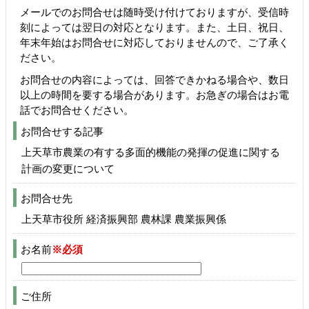
メールでのお問合せは随時受け付けておりますが、受信時
刻によっては翌日の対応となります。また、土日、祝日、
年末年始はお問合せに対応しておりませんので、ご了承く
ださい。
お問合せの内容によっては、回答できかねる場合や、数日
以上の時間を要する場合があります。お急ぎの場合はお電
話でお問合せください。
お問合せする記事
上天草市農業の有する多面的機能の発揮の促進に関する
計画の変更について
お問合せ先
上天草市役所 経済振興部 農林課 農業振興係
お名前
※必須
ご住所