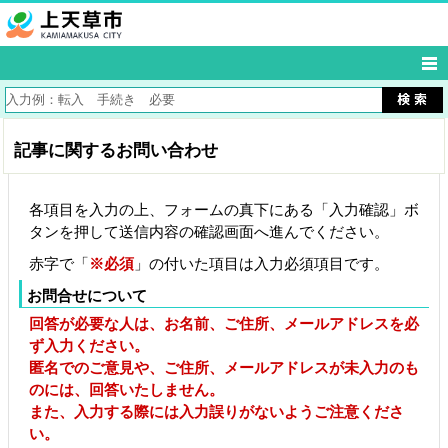
記事に関するお問い合わせ
各項目を入力の上、フォームの真下にある「入力確認」ボ
タンを押して送信内容の確認画面へ進んでください。
赤字で「
※必須
」の付いた項目は入力必須項目です。
お問合せについて
回答が必要な人は、お名前、ご住所、メールアドレスを必
ず入力ください。
匿名でのご意見や、ご住所、メールアドレスが未入力のも
のには、回答いたしません。
また、入力する際には入力誤りがないようご注意くださ
い。