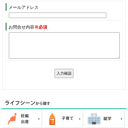
メールアドレス
お問合せ内容
※必須