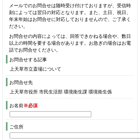
メールでのお問合せは随時受け付けておりますが、受信時
刻によっては翌日の対応となります。また、土日、祝日、
年末年始はお問合せに対応しておりませんので、ご了承く
ださい。
お問合せの内容によっては、回答できかねる場合や、数日
以上の時間を要する場合があります。お急ぎの場合はお電
話でお問合せください。
お問合せする記事
上天草市立斎場について
お問合せ先
上天草市役所 市民生活部 環境衛生課 環境衛生係
お名前
※必須
ご住所