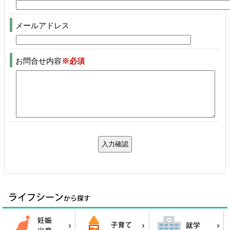
メールアドレス
お問合せ内容
※必須