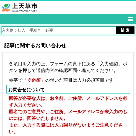
記事に関するお問い合わせ
各項目を入力の上、フォームの真下にある「入力確認」ボ
タンを押して送信内容の確認画面へ進んでください。
赤字で「
※必須
」の付いた項目は入力必須項目です。
お問合せについて
回答が必要な人は、お名前、ご住所、メールアドレスを必
ず入力ください。
匿名でのご意見や、ご住所、メールアドレスが未入力のも
のには、回答いたしません。
また、入力する際には入力誤りがないようご注意くださ
い。