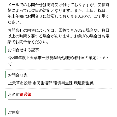
メールでのお問合せは随時受け付けておりますが、受信時
刻によっては翌日の対応となります。また、土日、祝日、
年末年始はお問合せに対応しておりませんので、ご了承く
ださい。
お問合せの内容によっては、回答できかねる場合や、数日
以上の時間を要する場合があります。お急ぎの場合はお電
話でお問合せください。
お問合せする記事
令和8年度上天草市一般廃棄物処理実施計画の策定につい
て
お問合せ先
上天草市役所 市民生活部 環境衛生課 環境衛生係
お名前
※必須
ご住所