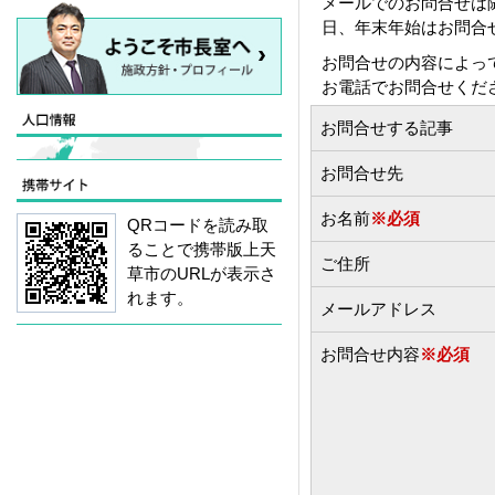
メールでのお問合せは
日、年末年始はお問合
お問合せの内容によっ
お電話でお問合せくだ
お問合せする記事
お問合せ先
お名前
※必須
QRコードを読み取
ることで携帯版上天
ご住所
草市のURLが表示さ
れます。
メールアドレス
お問合せ内容
※必須