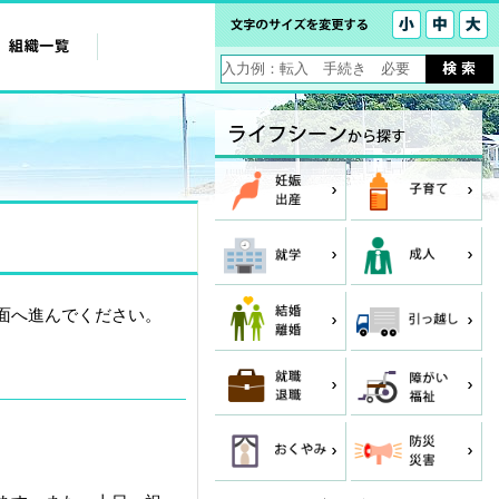
面へ進んでください。