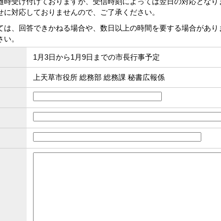
随時受け付けておりますが、受信時刻によっては翌日の対応となり
せに対応しておりませんので、ご了承ください。
ては、回答できかねる場合や、数日以上の時間を要する場合があり
さい。
1月3日から1月9日までの市長行事予定
上天草市役所 総務部 総務課 秘書広報係