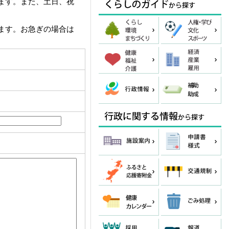
ます。また、土日、祝
ます。お急ぎの場合は