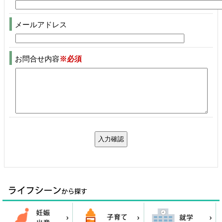
メールアドレス
お問合せ内容
※必須