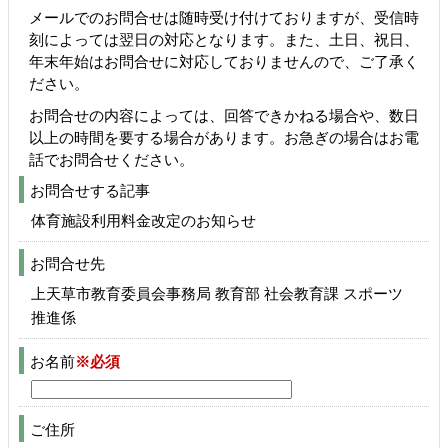
メールでのお問合せは随時受け付けておりますが、受信時
刻によっては翌日の対応となります。また、土日、祝日、
年末年始はお問合せに対応しておりませんので、ご了承く
ださい。
お問合せの内容によっては、回答できかねる場合や、数日
以上の時間を要する場合があります。お急ぎの場合はお電
話でお問合せください。
お問合せする記事
体育施設利用料金改定のお知らせ
お問合せ先
上天草市教育委員会事務局 教育部 社会教育課 スポーツ
推進係
お名前
※必須
ご住所