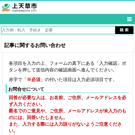
記事に関するお問い合わせ
各項目を入力の上、フォームの真下にある「入力確認」ボ
タンを押して送信内容の確認画面へ進んでください。
赤字で「
※必須
」の付いた項目は入力必須項目です。
お問合せについて
回答が必要な人は、お名前、ご住所、メールアドレスを必
ず入力ください。
匿名でのご意見や、ご住所、メールアドレスが未入力のも
のには、回答いたしません。
また、入力する際には入力誤りがないようご注意くださ
い。