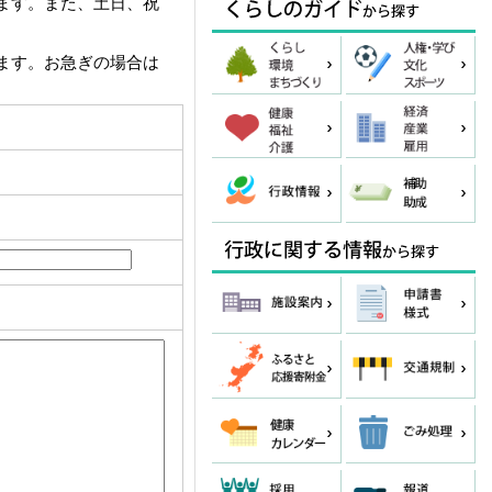
ます。また、土日、祝
ます。お急ぎの場合は