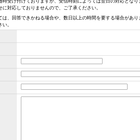
随時受け付けておりますが、受信時刻によっては翌日の対応となり
せに対応しておりませんので、ご了承ください。
ては、回答できかねる場合や、数日以上の時間を要する場合があり
さい。