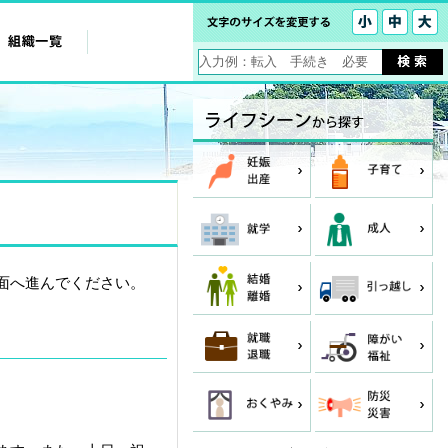
面へ進んでください。