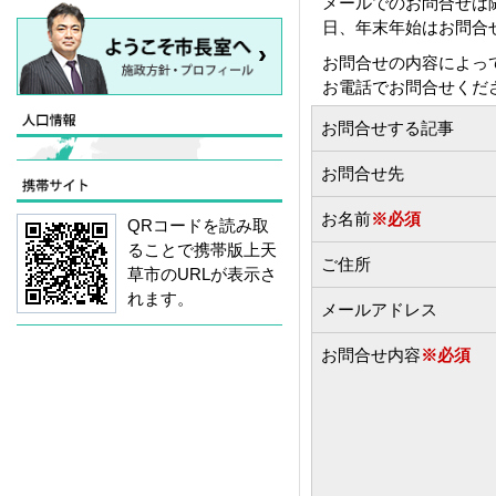
メールでのお問合せは
日、年末年始はお問合
お問合せの内容によっ
お電話でお問合せくだ
お問合せする記事
お問合せ先
お名前
※必須
QRコードを読み取
ることで携帯版上天
ご住所
草市のURLが表示さ
れます。
メールアドレス
お問合せ内容
※必須