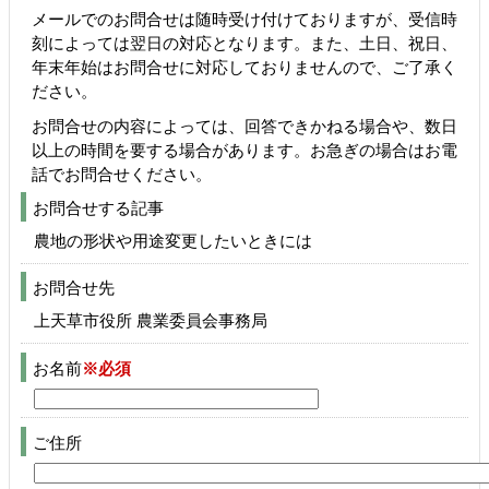
メールでのお問合せは随時受け付けておりますが、受信時
刻によっては翌日の対応となります。また、土日、祝日、
年末年始はお問合せに対応しておりませんので、ご了承く
ださい。
お問合せの内容によっては、回答できかねる場合や、数日
以上の時間を要する場合があります。お急ぎの場合はお電
話でお問合せください。
お問合せする記事
農地の形状や用途変更したいときには
お問合せ先
上天草市役所 農業委員会事務局
お名前
※必須
ご住所