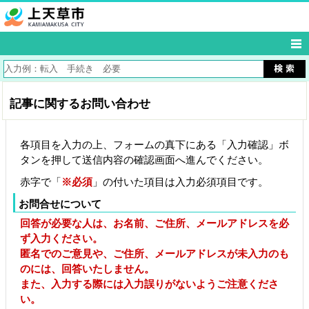
記事に関するお問い合わせ
各項目を入力の上、フォームの真下にある「入力確認」ボ
タンを押して送信内容の確認画面へ進んでください。
赤字で「
※必須
」の付いた項目は入力必須項目です。
お問合せについて
回答が必要な人は、お名前、ご住所、メールアドレスを必
ず入力ください。
匿名でのご意見や、ご住所、メールアドレスが未入力のも
のには、回答いたしません。
また、入力する際には入力誤りがないようご注意くださ
い。