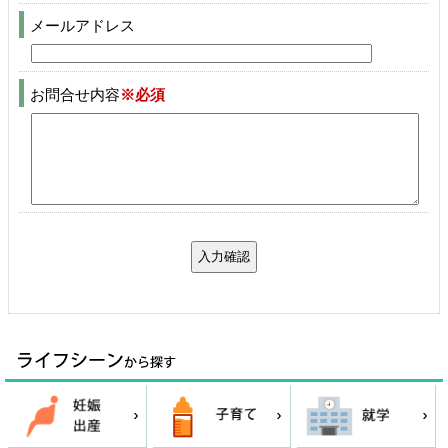
メールアドレス
お問合せ内容
※必須