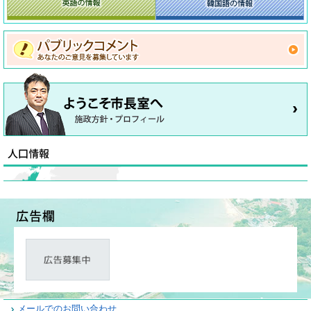
メールでのお問い合わせ