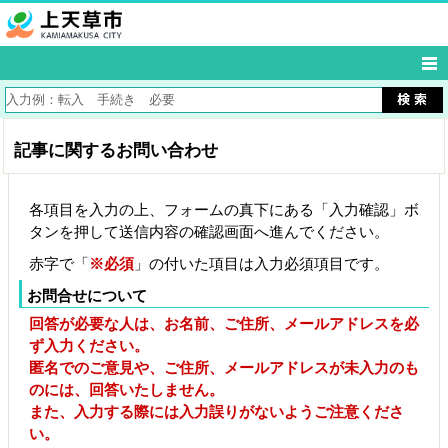
記事に関するお問い合わせ
各項目を入力の上、フォームの真下にある「入力確認」ボ
タンを押して送信内容の確認画面へ進んでください。
赤字で「
※必須
」の付いた項目は入力必須項目です。
お問合せについて
回答が必要な人は、お名前、ご住所、メールアドレスを必
ず入力ください。
匿名でのご意見や、ご住所、メールアドレスが未入力のも
のには、回答いたしません。
また、入力する際には入力誤りがないようご注意くださ
い。