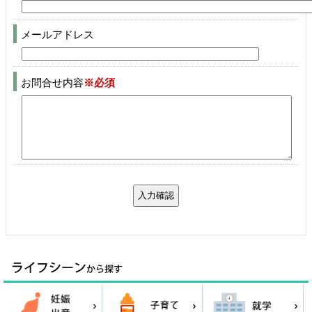
メールアドレス
お問合せ内容
※必須