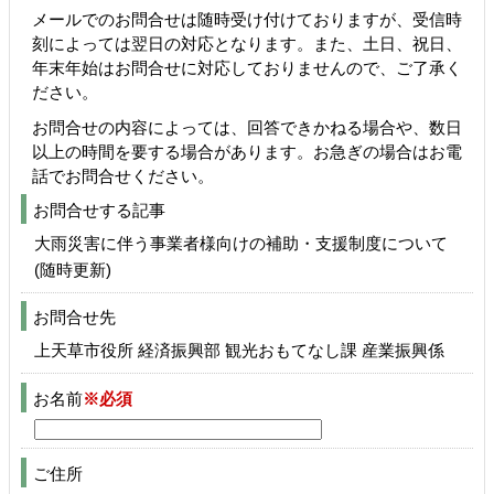
メールでのお問合せは随時受け付けておりますが、受信時
刻によっては翌日の対応となります。また、土日、祝日、
年末年始はお問合せに対応しておりませんので、ご了承く
ださい。
お問合せの内容によっては、回答できかねる場合や、数日
以上の時間を要する場合があります。お急ぎの場合はお電
話でお問合せください。
お問合せする記事
大雨災害に伴う事業者様向けの補助・支援制度について
(随時更新)
お問合せ先
上天草市役所 経済振興部 観光おもてなし課 産業振興係
お名前
※必須
ご住所