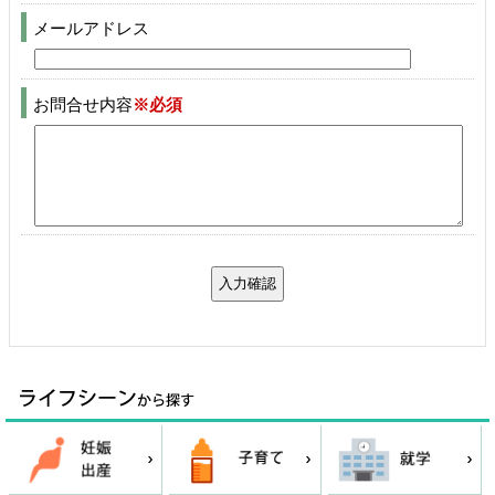
メールアドレス
お問合せ内容
※必須