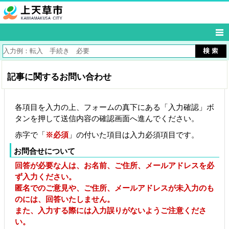
記事に関するお問い合わせ
各項目を入力の上、フォームの真下にある「入力確認」ボ
タンを押して送信内容の確認画面へ進んでください。
赤字で「
※必須
」の付いた項目は入力必須項目です。
お問合せについて
回答が必要な人は、お名前、ご住所、メールアドレスを必
ず入力ください。
匿名でのご意見や、ご住所、メールアドレスが未入力のも
のには、回答いたしません。
また、入力する際には入力誤りがないようご注意くださ
い。