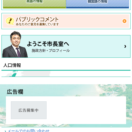
メールでのお問い合わせ