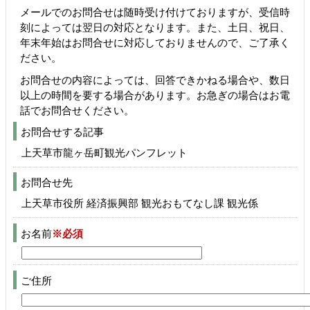
メールでのお問合せは随時受け付けておりますが、受信時
刻によっては翌日の対応となります。また、土日、祝日、
年末年始はお問合せに対応しておりませんので、ご了承く
ださい。
お問合せの内容によっては、回答できかねる場合や、数日
以上の時間を要する場合があります。お急ぎの場合はお電
話でお問合せください。
お問合せする記事
上天草市龍ヶ岳町観光パンフレット
お問合せ先
上天草市役所 経済振興部 観光おもてなし課 観光係
お名前
※必須
ご住所