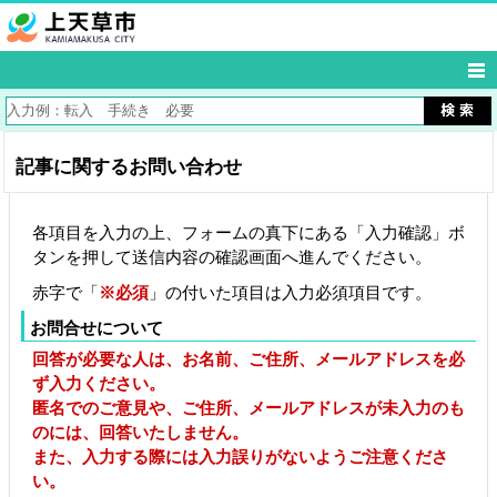
記事に関するお問い合わせ
各項目を入力の上、フォームの真下にある「入力確認」ボ
タンを押して送信内容の確認画面へ進んでください。
赤字で「
※必須
」の付いた項目は入力必須項目です。
お問合せについて
回答が必要な人は、お名前、ご住所、メールアドレスを必
ず入力ください。
匿名でのご意見や、ご住所、メールアドレスが未入力のも
のには、回答いたしません。
また、入力する際には入力誤りがないようご注意くださ
い。