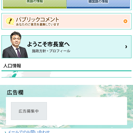
メールでのお問い合わせ