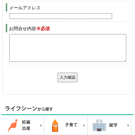
メールアドレス
お問合せ内容
※必須