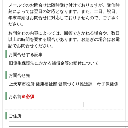
メールでのお問合せは随時受け付けておりますが、受信時
刻によっては翌日の対応となります。また、土日、祝日、
年末年始はお問合せに対応しておりませんので、ご了承く
ださい。
お問合せの内容によっては、回答できかねる場合や、数日
以上の時間を要する場合があります。お急ぎの場合はお電
話でお問合せください。
お問合せする記事
旧優生保護法にかかる補償金等の受付について
お問合せ先
上天草市役所 健康福祉部 健康づくり推進課 母子保健係
お名前
※必須
ご住所