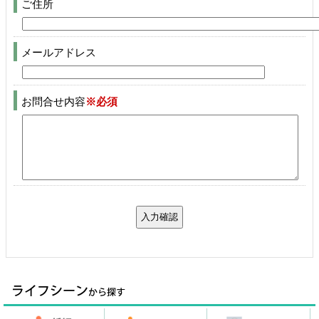
ご住所
メールアドレス
お問合せ内容
※必須