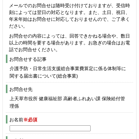
メールでのお問合せは随時受け付けておりますが、受信時
刻によっては翌日の対応となります。また、土日、祝日、
年末年始はお問合せに対応しておりませんので、ご了承く
ださい。
お問合せの内容によっては、回答できかねる場合や、数日
以上の時間を要する場合があります。お急ぎの場合はお電
話でお問合せください。
お問合せする記事
介護予防・日常生活支援総合事業費算定に係る体制等に
関する届出書について(総合事業)
お問合せ先
上天草市役所 健康福祉部 高齢者ふれあい課 保険給付管
理係
お名前
※必須