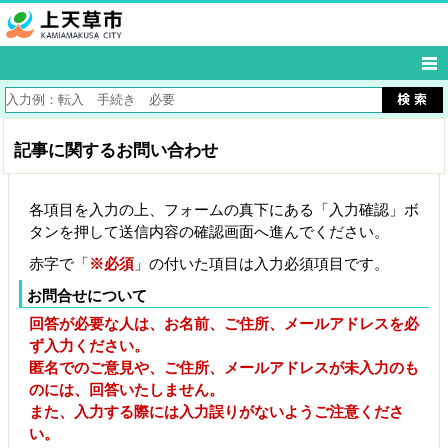
記事に関するお問い合わせ
各項目を入力の上、フォームの真下にある「入力確認」ボ
タンを押して送信内容の確認画面へ進んでください。
赤字で「
※必須
」の付いた項目は入力必須項目です。
お問合せについて
回答が必要な人は、お名前、ご住所、メールアドレスを必
ず入力ください。
匿名でのご意見や、ご住所、メールアドレスが未入力のも
のには、回答いたしません。
また、入力する際には入力誤りがないようご注意くださ
い。