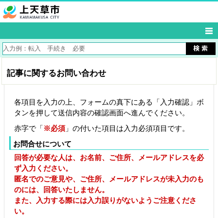
記事に関するお問い合わせ
各項目を入力の上、フォームの真下にある「入力確認」ボ
タンを押して送信内容の確認画面へ進んでください。
赤字で「
※必須
」の付いた項目は入力必須項目です。
お問合せについて
回答が必要な人は、お名前、ご住所、メールアドレスを必
ず入力ください。
匿名でのご意見や、ご住所、メールアドレスが未入力のも
のには、回答いたしません。
また、入力する際には入力誤りがないようご注意くださ
い。