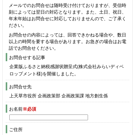
メールでのお問合せは随時受け付けておりますが、受信時
刻によっては翌日の対応となります。また、土日、祝日、
年末年始はお問合せに対応しておりませんので、ご了承く
ださい。
お問合せの内容によっては、回答できかねる場合や、数日
以上の時間を要する場合があります。お急ぎの場合はお電
話でお問合せください。
お問合せする記事
企業版ふるさと納税感謝状贈呈式(株式会社みらいディベ
ロップメント様)を開催しました。
お問合せ先
上天草市役所 企画政策部 企画政策課 地方創生係
お名前
※必須
ご住所