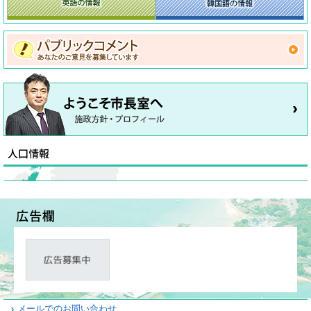
メールでのお問い合わせ