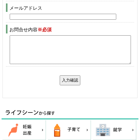
メールアドレス
お問合せ内容
※必須