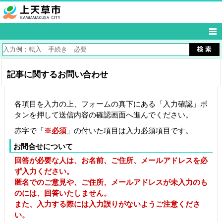
記事に関するお問い合わせ
各項目を入力の上、フォームの真下にある「入力確認」ボ
タンを押して送信内容の確認画面へ進んでください。
赤字で「
※必須
」の付いた項目は入力必須項目です。
お問合せについて
回答が必要な人は、お名前、ご住所、メールアドレスを必
ず入力ください。
匿名でのご意見や、ご住所、メールアドレスが未入力のも
のには、回答いたしません。
また、入力する際には入力誤りがないようご注意くださ
い。