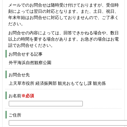
メールでのお問合せは随時受け付けておりますが、受信時
刻によっては翌日の対応となります。また、土日、祝日、
年末年始はお問合せに対応しておりませんので、ご了承く
ださい。
お問合せの内容によっては、回答できかねる場合や、数日
以上の時間を要する場合があります。お急ぎの場合はお電
話でお問合せください。
お問合せする記事
外平海浜自然観察公園
お問合せ先
上天草市役所 経済振興部 観光おもてなし課 観光係
お名前
※必須
ご住所