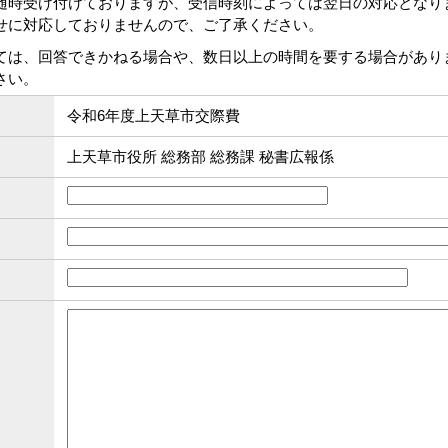
随時受け付けておりますが、受信時刻によっては翌日の対応となり
せに対応しておりませんので、ご了承ください。
ては、回答できかねる場合や、数日以上の時間を要する場合があり
さい。
令和6年度上天草市交際費
上天草市役所 総務部 総務課 秘書広報係