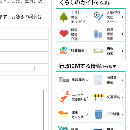
ます。また、土日、祝
ます。お急ぎの場合は