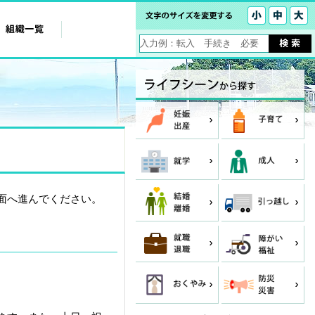
面へ進んでください。