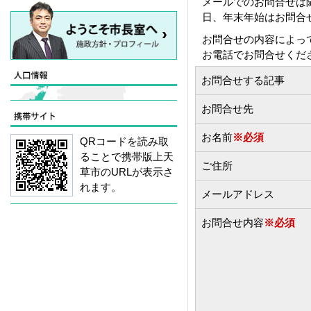
メールでのお問合せは
日、年末年始はお問合
お問合せの内容によっ
お電話でお問合せくだ
お問合せする記事
お問合せ先
お名前
※必須
QRコードを読み取
ることで携帯版上天
ご住所
草市のURLが表示さ
れます。
メールアドレス
お問合せ内容
※必須