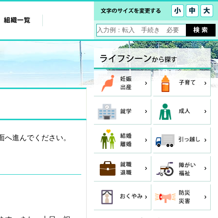
面へ進んでください。