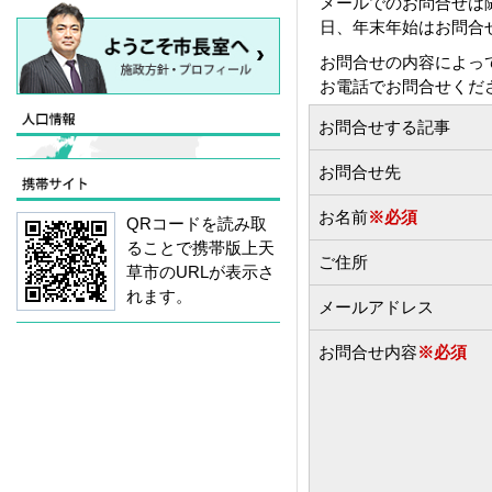
メールでのお問合せは
日、年末年始はお問合
お問合せの内容によっ
お電話でお問合せくだ
お問合せする記事
お問合せ先
お名前
※必須
QRコードを読み取
ることで携帯版上天
ご住所
草市のURLが表示さ
れます。
メールアドレス
お問合せ内容
※必須