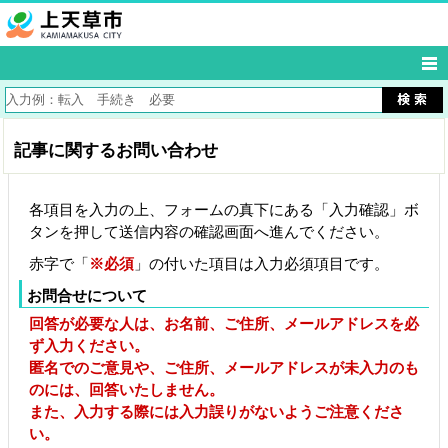
記事に関するお問い合わせ
各項目を入力の上、フォームの真下にある「入力確認」ボ
タンを押して送信内容の確認画面へ進んでください。
赤字で「
※必須
」の付いた項目は入力必須項目です。
お問合せについて
回答が必要な人は、お名前、ご住所、メールアドレスを必
ず入力ください。
匿名でのご意見や、ご住所、メールアドレスが未入力のも
のには、回答いたしません。
また、入力する際には入力誤りがないようご注意くださ
い。