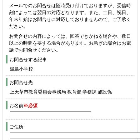
メールでのお問合せは随時受け付けておりますが、受信時
刻によっては翌日の対応となります。また、土日、祝日、
年末年始はお問合せに対応しておりませんので、ご了承く
ださい。
お問合せの内容によっては、回答できかねる場合や、数日
以上の時間を要する場合があります。お急ぎの場合はお電
話でお問合せください。
お問合せする記事
湯島小学校
お問合せ先
上天草市教育委員会事務局 教育部 学務課 施設係
お名前
※必須
ご住所