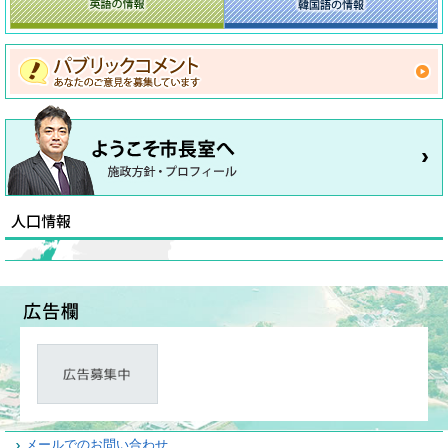
メールでのお問い合わせ