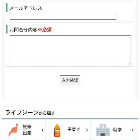
メールアドレス
お問合せ内容
※必須