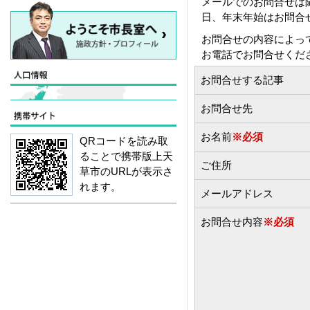
メールでのお問合せは
日、年末年始はお問合
お問合せの内容によっ
お電話でお問合せくだ
お問合せする記事
お問合せ先
お名前
※必須
QRコードを読み取
ることで携帯版上天
ご住所
草市のURLが表示さ
れます。
メールアドレス
お問合せ内容
※必須