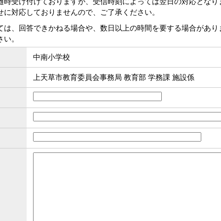
随時受け付けておりますが、受信時刻によっては翌日の対応となり
せに対応しておりませんので、ご了承ください。
ては、回答できかねる場合や、数日以上の時間を要する場合があり
さい。
中南小学校
上天草市教育委員会事務局 教育部 学務課 施設係