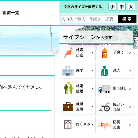
面へ進んでください。