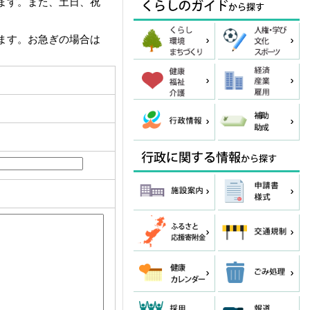
ます。また、土日、祝
ます。お急ぎの場合は