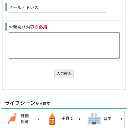
メールアドレス
お問合せ内容
※必須