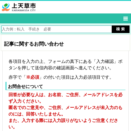
記事に関するお問い合わせ
各項目を入力の上、フォームの真下にある「入力確認」ボ
タンを押して送信内容の確認画面へ進んでください。
赤字で「
※必須
」の付いた項目は入力必須項目です。
お問合せについて
回答が必要な人は、お名前、ご住所、メールアドレスを必
ず入力ください。
匿名でのご意見や、ご住所、メールアドレスが未入力のも
のには、回答いたしません。
また、入力する際には入力誤りがないようご注意くださ
い。