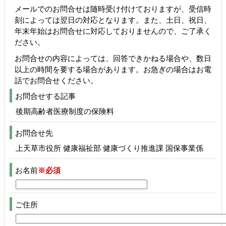
メールでのお問合せは随時受け付けておりますが、受信時
刻によっては翌日の対応となります。また、土日、祝日、
年末年始はお問合せに対応しておりませんので、ご了承く
ださい。
お問合せの内容によっては、回答できかねる場合や、数日
以上の時間を要する場合があります。お急ぎの場合はお電
話でお問合せください。
お問合せする記事
後期高齢者医療制度の保険料
お問合せ先
上天草市役所 健康福祉部 健康づくり推進課 国保事業係
お名前
※必須
ご住所