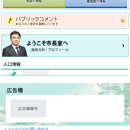
メールでのお問い合わせ