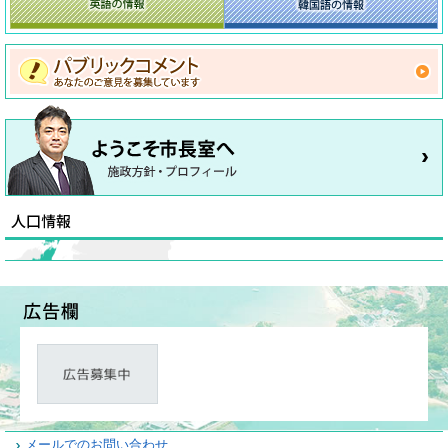
メールでのお問い合わせ