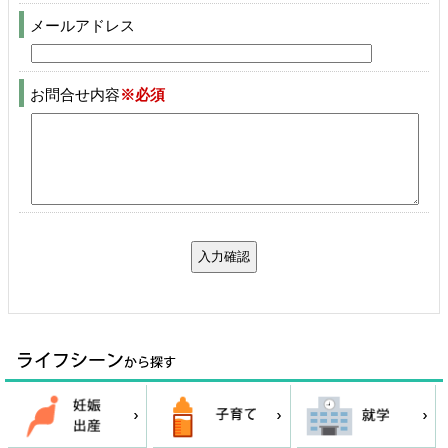
メールアドレス
お問合せ内容
※必須