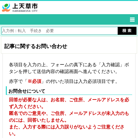
記事に関するお問い合わせ
各項目を入力の上、フォームの真下にある「入力確認」ボ
タンを押して送信内容の確認画面へ進んでください。
赤字で「
※必須
」の付いた項目は入力必須項目です。
お問合せについて
回答が必要な人は、お名前、ご住所、メールアドレスを必
ず入力ください。
匿名でのご意見や、ご住所、メールアドレスが未入力のも
のには、回答いたしません。
また、入力する際には入力誤りがないようご注意くださ
い。