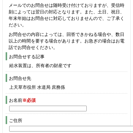
メールでのお問合せは随時受け付けておりますが、受信時
刻によっては翌日の対応となります。また、土日、祝日、
年末年始はお問合せに対応しておりませんので、ご了承く
ださい。
お問合せの内容によっては、回答できかねる場合や、数日
以上の時間を要する場合があります。お急ぎの場合はお電
話でお問合せください。
お問合せする記事
給水装置は、所有者の財産です
お問合せ先
上天草市役所 水道局 庶務係
お名前
※必須
ご住所