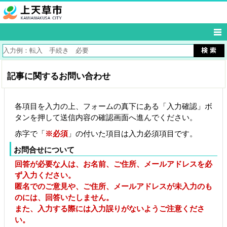
記事に関するお問い合わせ
各項目を入力の上、フォームの真下にある「入力確認」ボ
タンを押して送信内容の確認画面へ進んでください。
赤字で「
※必須
」の付いた項目は入力必須項目です。
お問合せについて
回答が必要な人は、お名前、ご住所、メールアドレスを必
ず入力ください。
匿名でのご意見や、ご住所、メールアドレスが未入力のも
のには、回答いたしません。
また、入力する際には入力誤りがないようご注意くださ
い。