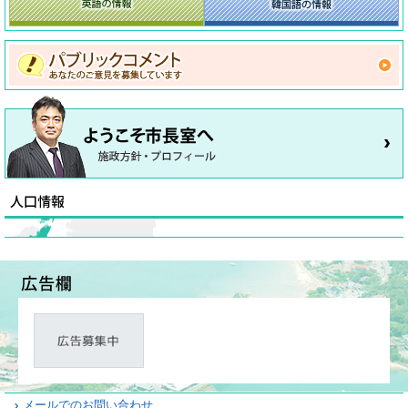
メールでのお問い合わせ