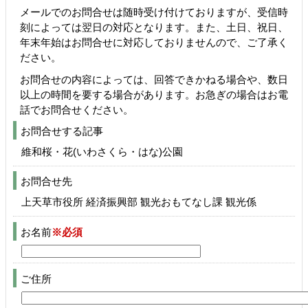
メールでのお問合せは随時受け付けておりますが、受信時
刻によっては翌日の対応となります。また、土日、祝日、
年末年始はお問合せに対応しておりませんので、ご了承く
ださい。
お問合せの内容によっては、回答できかねる場合や、数日
以上の時間を要する場合があります。お急ぎの場合はお電
話でお問合せください。
お問合せする記事
維和桜・花(いわさくら・はな)公園
お問合せ先
上天草市役所 経済振興部 観光おもてなし課 観光係
お名前
※必須
ご住所