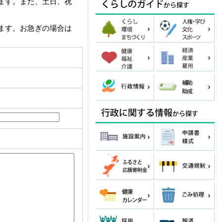
ます。また、土日、祝
ます。お急ぎの場合は