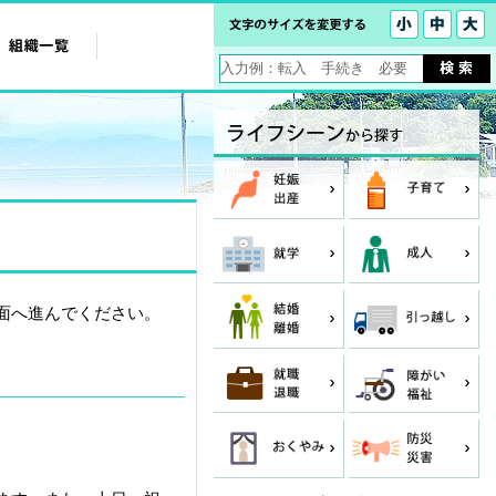
面へ進んでください。