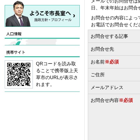
メールでのお問合せは
日、年末年始はお問合
お問合せの内容によっ
お電話でお問合せくだ
お問合せする記事
お問合せ先
お名前
※必須
QRコードを読み取
ることで携帯版上天
ご住所
草市のURLが表示さ
れます。
メールアドレス
お問合せ内容
※必須