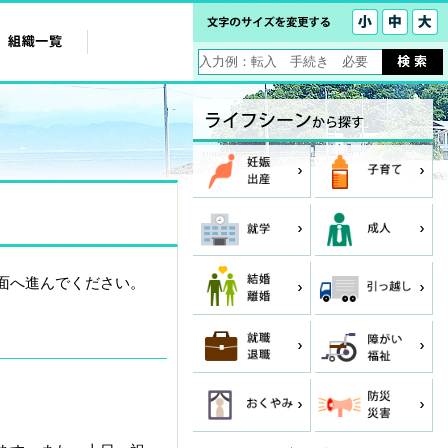
面へ進んでください。