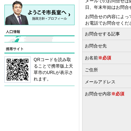
メールでのお問合せは
日、年末年始はお問合
お問合せの内容によっ
お電話でお問合せくだ
お問合せする記事
お問合せ先
お名前
※必須
QRコードを読み取
ることで携帯版上天
ご住所
草市のURLが表示さ
れます。
メールアドレス
お問合せ内容
※必須