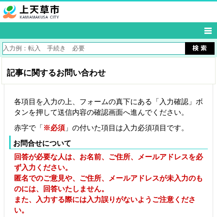
記事に関するお問い合わせ
各項目を入力の上、フォームの真下にある「入力確認」ボ
タンを押して送信内容の確認画面へ進んでください。
赤字で「
※必須
」の付いた項目は入力必須項目です。
お問合せについて
回答が必要な人は、お名前、ご住所、メールアドレスを必
ず入力ください。
匿名でのご意見や、ご住所、メールアドレスが未入力のも
のには、回答いたしません。
また、入力する際には入力誤りがないようご注意くださ
い。