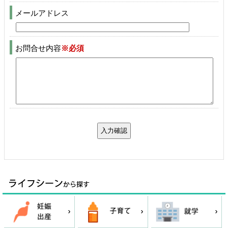
メールアドレス
お問合せ内容
※必須