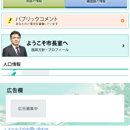
メールでのお問い合わせ