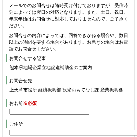
メールでのお問合せは随時受け付けておりますが、受信時
刻によっては翌日の対応となります。また、土日、祝日、
年末年始はお問合せに対応しておりませんので、ご了承く
ださい。
お問合せの内容によっては、回答できかねる場合や、数日
以上の時間を要する場合があります。お急ぎの場合はお電
話でお問合せください。
お問合せする記事
熊本県地場企業立地促進補助金のご案内
お問合せ先
上天草市役所 経済振興部 観光おもてなし課 産業振興係
お名前
※必須
ご住所