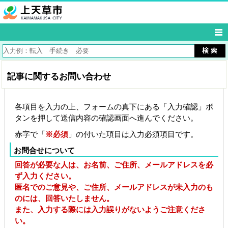
記事に関するお問い合わせ
各項目を入力の上、フォームの真下にある「入力確認」ボ
タンを押して送信内容の確認画面へ進んでください。
赤字で「
※必須
」の付いた項目は入力必須項目です。
お問合せについて
回答が必要な人は、お名前、ご住所、メールアドレスを必
ず入力ください。
匿名でのご意見や、ご住所、メールアドレスが未入力のも
のには、回答いたしません。
また、入力する際には入力誤りがないようご注意くださ
い。