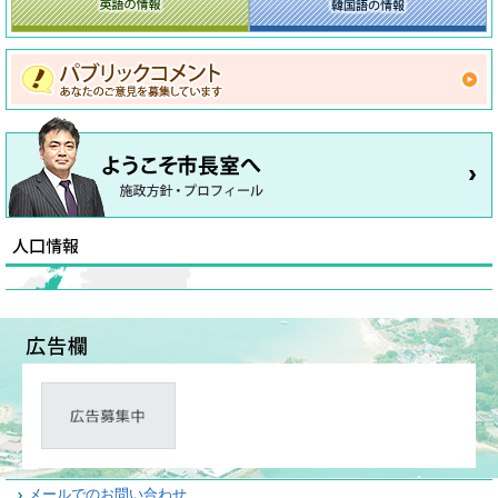
メールでのお問い合わせ