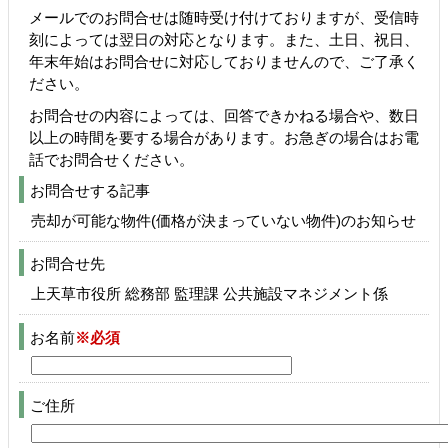
メールでのお問合せは随時受け付けておりますが、受信時
刻によっては翌日の対応となります。また、土日、祝日、
年末年始はお問合せに対応しておりませんので、ご了承く
ださい。
お問合せの内容によっては、回答できかねる場合や、数日
以上の時間を要する場合があります。お急ぎの場合はお電
話でお問合せください。
お問合せする記事
売却が可能な物件(価格が決まっていない物件)のお知らせ
お問合せ先
上天草市役所 総務部 監理課 公共施設マネジメント係
お名前
※必須
ご住所