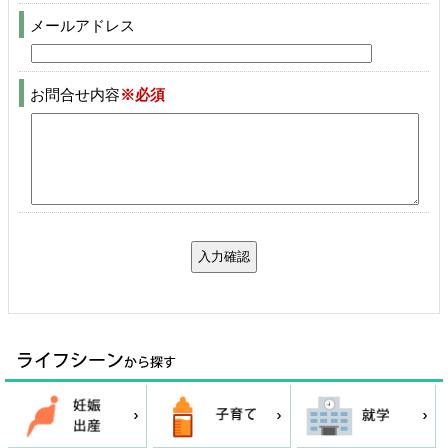
メールアドレス
お問合せ内容
※必須