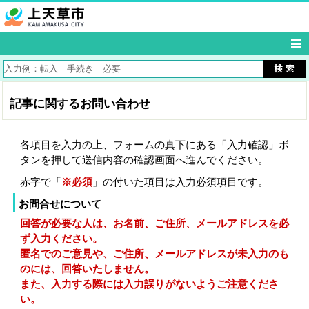
記事に関するお問い合わせ
各項目を入力の上、フォームの真下にある「入力確認」ボ
タンを押して送信内容の確認画面へ進んでください。
赤字で「
※必須
」の付いた項目は入力必須項目です。
お問合せについて
回答が必要な人は、お名前、ご住所、メールアドレスを必
ず入力ください。
匿名でのご意見や、ご住所、メールアドレスが未入力のも
のには、回答いたしません。
また、入力する際には入力誤りがないようご注意くださ
い。