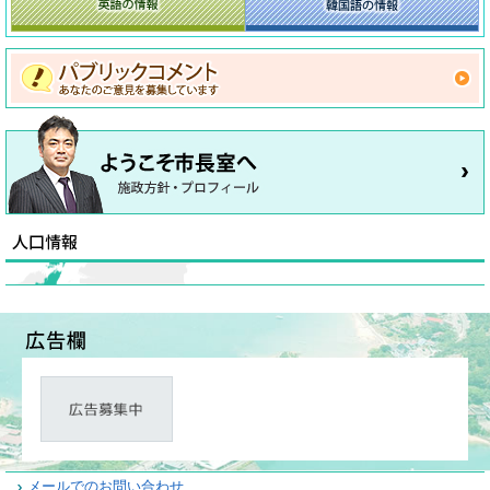
メールでのお問い合わせ