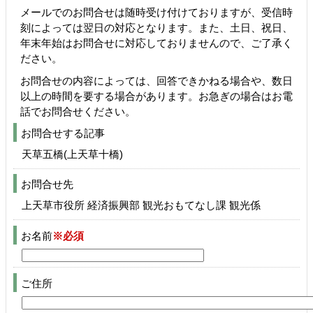
メールでのお問合せは随時受け付けておりますが、受信時
刻によっては翌日の対応となります。また、土日、祝日、
年末年始はお問合せに対応しておりませんので、ご了承く
ださい。
お問合せの内容によっては、回答できかねる場合や、数日
以上の時間を要する場合があります。お急ぎの場合はお電
話でお問合せください。
お問合せする記事
天草五橋(上天草十橋)
お問合せ先
上天草市役所 経済振興部 観光おもてなし課 観光係
お名前
※必須
ご住所