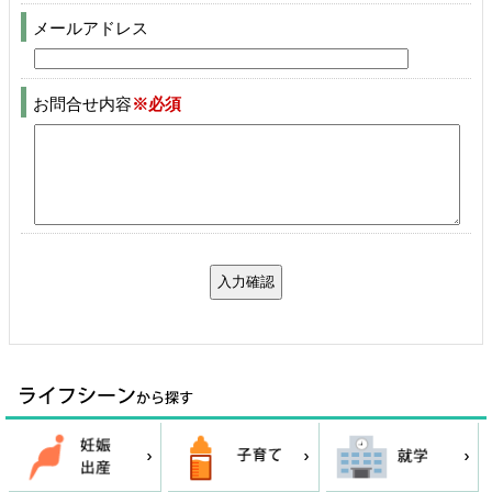
メールアドレス
お問合せ内容
※必須