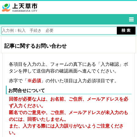
記事に関するお問い合わせ
各項目を入力の上、フォームの真下にある「入力確認」ボ
タンを押して送信内容の確認画面へ進んでください。
赤字で「
※必須
」の付いた項目は入力必須項目です。
お問合せについて
回答が必要な人は、お名前、ご住所、メールアドレスを必
ず入力ください。
匿名でのご意見や、ご住所、メールアドレスが未入力のも
のには、回答いたしません。
また、入力する際には入力誤りがないようご注意くださ
い。