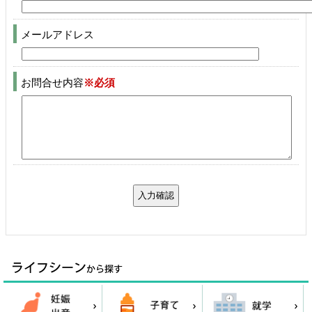
メールアドレス
お問合せ内容
※必須