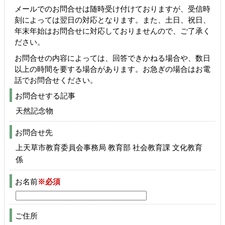
メールでのお問合せは随時受け付けておりますが、受信時
刻によっては翌日の対応となります。また、土日、祝日、
年末年始はお問合せに対応しておりませんので、ご了承く
ださい。
お問合せの内容によっては、回答できかねる場合や、数日
以上の時間を要する場合があります。お急ぎの場合はお電
話でお問合せください。
お問合せする記事
天然記念物
お問合せ先
上天草市教育委員会事務局 教育部 社会教育課 文化教育
係
お名前
※必須
ご住所