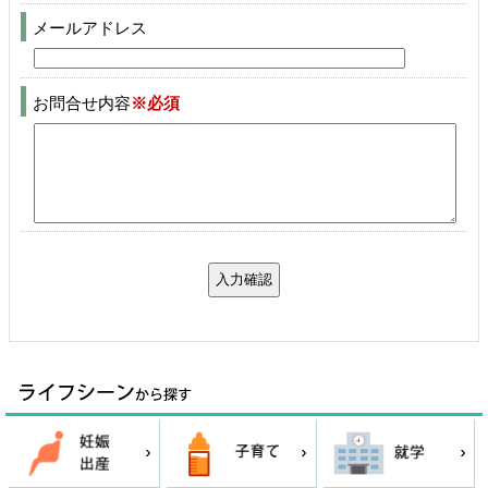
メールアドレス
お問合せ内容
※必須