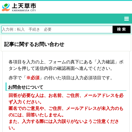
記事に関するお問い合わせ
各項目を入力の上、フォームの真下にある「入力確認」ボ
タンを押して送信内容の確認画面へ進んでください。
赤字で「
※必須
」の付いた項目は入力必須項目です。
お問合せについて
回答が必要な人は、お名前、ご住所、メールアドレスを必
ず入力ください。
匿名でのご意見や、ご住所、メールアドレスが未入力のも
のには、回答いたしません。
また、入力する際には入力誤りがないようご注意くださ
い。