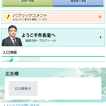
メールでのお問い合わせ