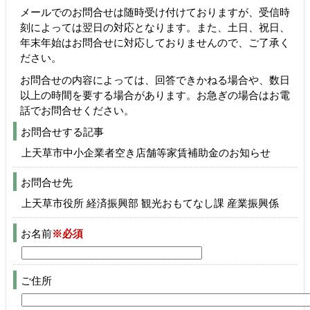
メールでのお問合せは随時受け付けておりますが、受信時
刻によっては翌日の対応となります。また、土日、祝日、
年末年始はお問合せに対応しておりませんので、ご了承く
ださい。
お問合せの内容によっては、回答できかねる場合や、数日
以上の時間を要する場合があります。お急ぎの場合はお電
話でお問合せください。
お問合せする記事
上天草市中小企業者空き店舗等家賃補助金のお知らせ
お問合せ先
上天草市役所 経済振興部 観光おもてなし課 産業振興係
お名前
※必須
ご住所