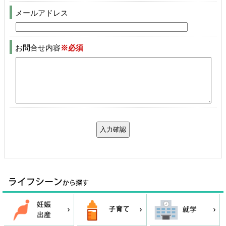
メールアドレス
お問合せ内容
※必須