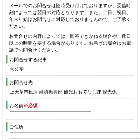
メールでのお問合せは随時受け付けておりますが、受信時
刻によっては翌日の対応となります。また、土日、祝日、
年末年始はお問合せに対応しておりませんので、ご了承く
ださい。
お問合せの内容によっては、回答できかねる場合や、数日
以上の時間を要する場合があります。お急ぎの場合はお電
話でお問合せください。
お問合せする記事
大公望
お問合せ先
上天草市役所 経済振興部 観光おもてなし課 観光係
お名前
※必須
ご住所