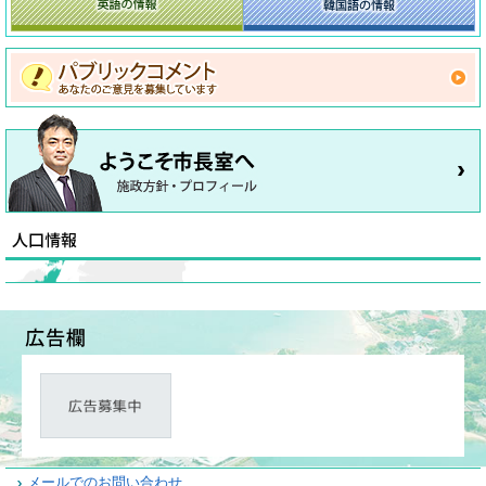
メールでのお問い合わせ