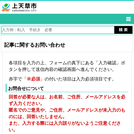
記事に関するお問い合わせ
各項目を入力の上、フォームの真下にある「入力確認」ボ
タンを押して送信内容の確認画面へ進んでください。
赤字で「
※必須
」の付いた項目は入力必須項目です。
お問合せについて
回答が必要な人は、お名前、ご住所、メールアドレスを必
ず入力ください。
匿名でのご意見や、ご住所、メールアドレスが未入力のも
のには、回答いたしません。
また、入力する際には入力誤りがないようご注意くださ
い。