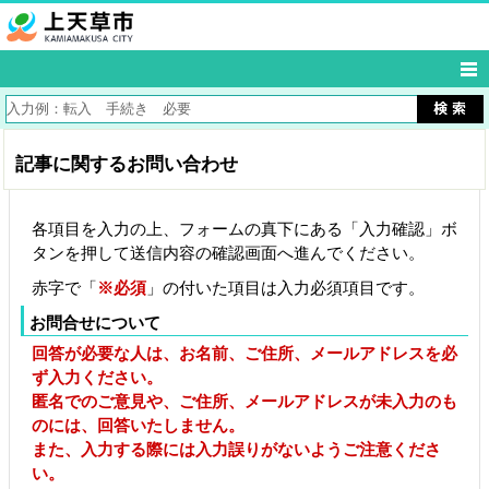
記事に関するお問い合わせ
各項目を入力の上、フォームの真下にある「入力確認」ボ
タンを押して送信内容の確認画面へ進んでください。
赤字で「
※必須
」の付いた項目は入力必須項目です。
お問合せについて
回答が必要な人は、お名前、ご住所、メールアドレスを必
ず入力ください。
匿名でのご意見や、ご住所、メールアドレスが未入力のも
のには、回答いたしません。
また、入力する際には入力誤りがないようご注意くださ
い。