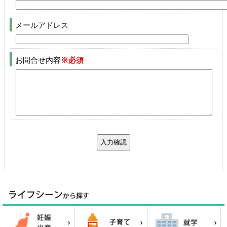
メールアドレス
お問合せ内容
※必須