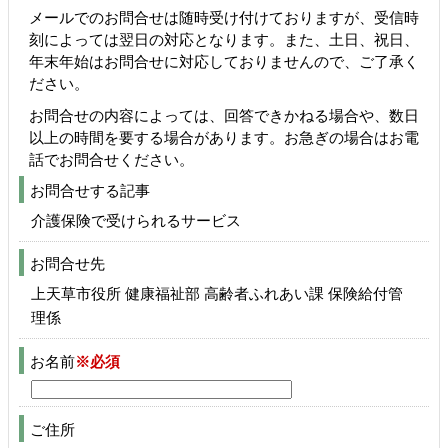
メールでのお問合せは随時受け付けておりますが、受信時
刻によっては翌日の対応となります。また、土日、祝日、
年末年始はお問合せに対応しておりませんので、ご了承く
ださい。
お問合せの内容によっては、回答できかねる場合や、数日
以上の時間を要する場合があります。お急ぎの場合はお電
話でお問合せください。
お問合せする記事
介護保険で受けられるサービス
お問合せ先
上天草市役所 健康福祉部 高齢者ふれあい課 保険給付管
理係
お名前
※必須
ご住所