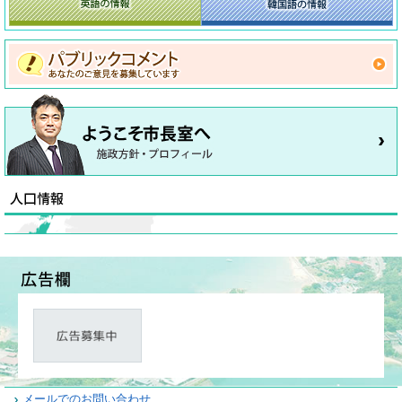
メールでのお問い合わせ