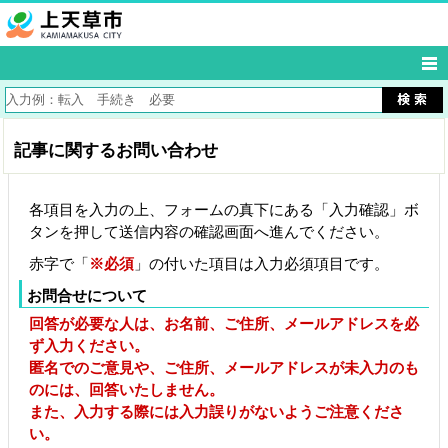
記事に関するお問い合わせ
各項目を入力の上、フォームの真下にある「入力確認」ボ
タンを押して送信内容の確認画面へ進んでください。
赤字で「
※必須
」の付いた項目は入力必須項目です。
お問合せについて
回答が必要な人は、お名前、ご住所、メールアドレスを必
ず入力ください。
匿名でのご意見や、ご住所、メールアドレスが未入力のも
のには、回答いたしません。
また、入力する際には入力誤りがないようご注意くださ
い。