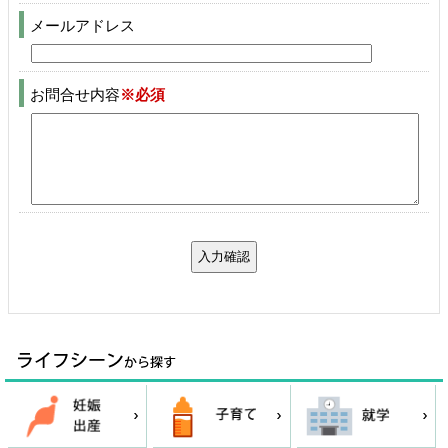
メールアドレス
お問合せ内容
※必須