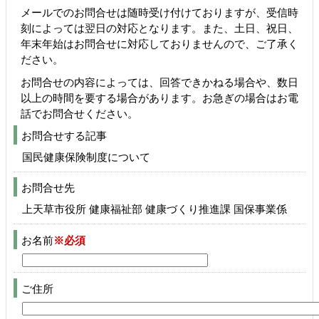
メールでのお問合せは随時受け付けておりますが、受信時
刻によっては翌日の対応となります。また、土日、祝日、
年末年始はお問合せに対応しておりませんので、ご了承く
ださい。
お問合せの内容によっては、回答できかねる場合や、数日
以上の時間を要する場合があります。お急ぎの場合はお電
話でお問合せください。
お問合せする記事
国民健康保険制度について
お問合せ先
上天草市役所 健康福祉部 健康づくり推進課 国保事業係
お名前
※必須
ご住所