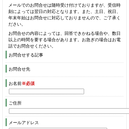
メールでのお問合せは随時受け付けておりますが、受信時
刻によっては翌日の対応となります。また、土日、祝日、
年末年始はお問合せに対応しておりませんので、ご了承く
ださい。
お問合せの内容によっては、回答できかねる場合や、数日
以上の時間を要する場合があります。お急ぎの場合はお電
話でお問合せください。
お問合せする記事
お問合せ先
お名前
※必須
ご住所
メールアドレス