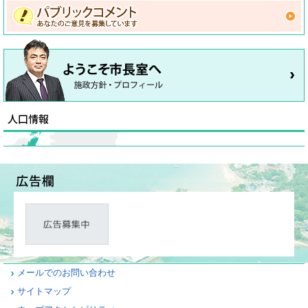
メールでのお問い合わせ
サイトマップ