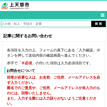
記事に関するお問い合わせ
各項目を入力の上、フォームの真下にある「入力確認」ボ
タンを押して送信内容の確認画面へ進んでください。
赤字で「
※必須
」の付いた項目は入力必須項目です。
お問合せについて
回答が必要な人は、お名前、ご住所、メールアドレスを必
ず入力ください。
匿名でのご意見や、ご住所、メールアドレスが未入力のも
のには、回答いたしません。
また、入力する際には入力誤りがないようご注意くださ
い。