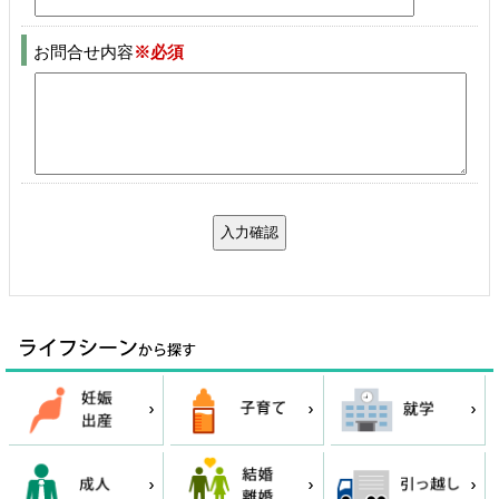
お問合せ内容
※必須