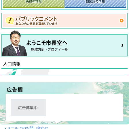
メールでのお問い合わせ