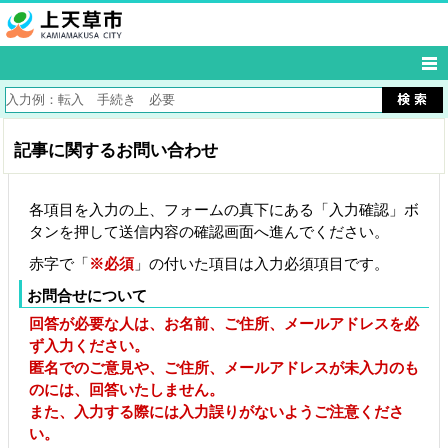
記事に関するお問い合わせ
各項目を入力の上、フォームの真下にある「入力確認」ボ
タンを押して送信内容の確認画面へ進んでください。
赤字で「
※必須
」の付いた項目は入力必須項目です。
お問合せについて
回答が必要な人は、お名前、ご住所、メールアドレスを必
ず入力ください。
匿名でのご意見や、ご住所、メールアドレスが未入力のも
のには、回答いたしません。
また、入力する際には入力誤りがないようご注意くださ
い。