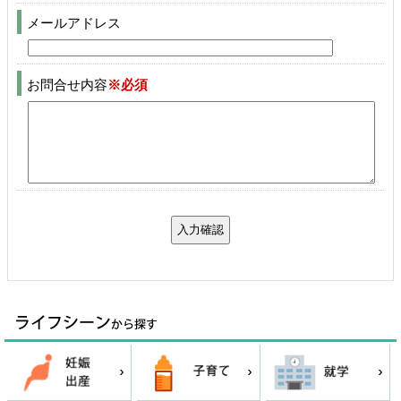
メールアドレス
お問合せ内容
※必須