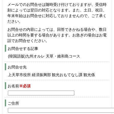
メールでのお問合せは随時受け付けておりますが、受信時
刻によっては翌日の対応となります。また、土日、祝日、
年末年始はお問合せに対応しておりませんので、ご了承く
ださい。
お問合せの内容によっては、回答できかねる場合や、数日
以上の時間を要する場合があります。お急ぎの場合はお電
話でお問合せください。
お問合せする記事
(韓国語版)九州オルレ 天草・維和島コース
お問合せ先
上天草市役所 経済振興部 観光おもてなし課 観光係
お名前
※必須
ご住所