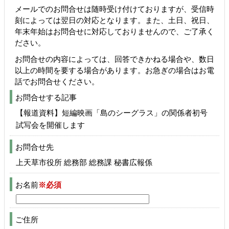
メールでのお問合せは随時受け付けておりますが、受信時
刻によっては翌日の対応となります。また、土日、祝日、
年末年始はお問合せに対応しておりませんので、ご了承く
ださい。
お問合せの内容によっては、回答できかねる場合や、数日
以上の時間を要する場合があります。お急ぎの場合はお電
話でお問合せください。
お問合せする記事
【報道資料】短編映画「島のシーグラス」の関係者初号
試写会を開催します
お問合せ先
上天草市役所 総務部 総務課 秘書広報係
お名前
※必須
ご住所