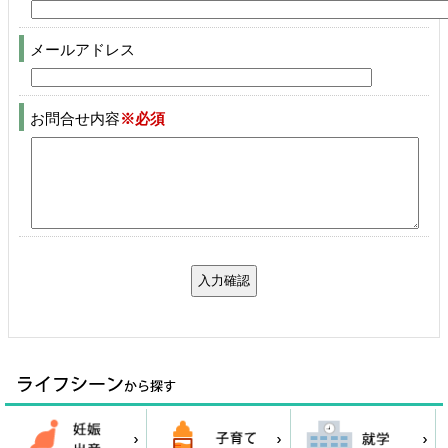
メールアドレス
お問合せ内容
※必須