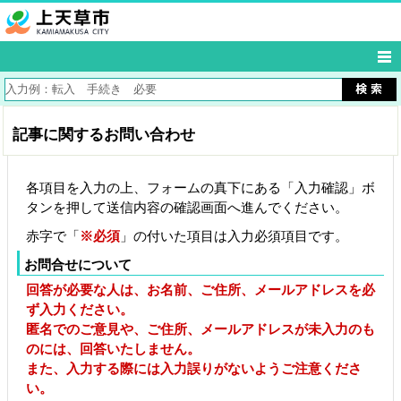
記事に関するお問い合わせ
各項目を入力の上、フォームの真下にある「入力確認」ボ
タンを押して送信内容の確認画面へ進んでください。
赤字で「
※必須
」の付いた項目は入力必須項目です。
お問合せについて
回答が必要な人は、お名前、ご住所、メールアドレスを必
ず入力ください。
匿名でのご意見や、ご住所、メールアドレスが未入力のも
のには、回答いたしません。
また、入力する際には入力誤りがないようご注意くださ
い。