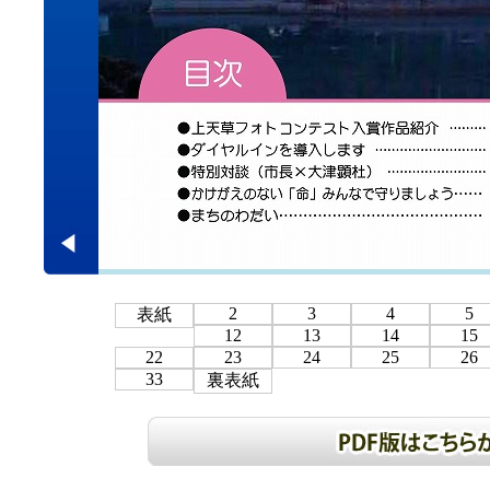
2
3
4
5
表紙
12
13
14
15
22
23
24
25
26
33
裏表紙