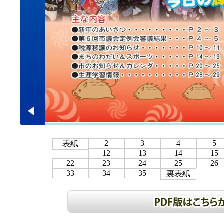
2
3
4
5
表紙
12
13
14
15
22
23
24
25
26
33
34
35
裏表紙