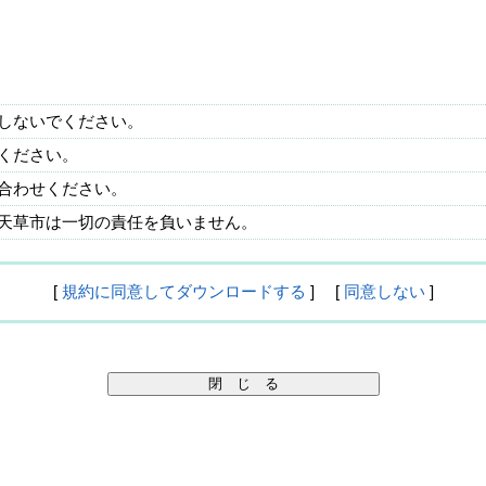
しないでください。
ください。
合わせください。
天草市は一切の責任を負いません。
[
規約に同意してダウンロードする
] [
同意しない
]