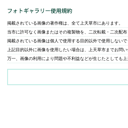
掲載されている画像の著作権は、全て上天草市にあります。
当市に許可なく画像またはその複製物を、二次転載・二次配布
掲載されている画像は個人で使用する目的以外で使用しないで
上記目的以外に画像を使用したい場合は、上天草市までお問い
万一、画像の利用により問題や不利益などが生じたとしても上